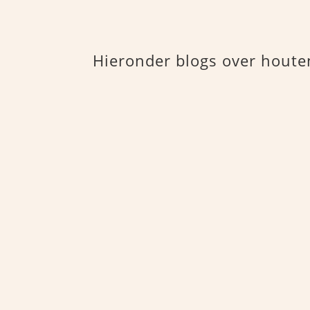
Hieronder blogs over houte