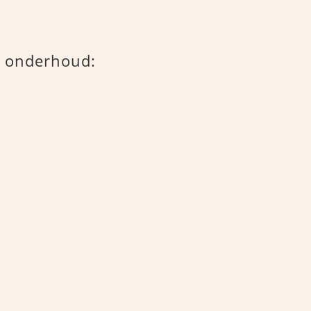
n onderhoud: