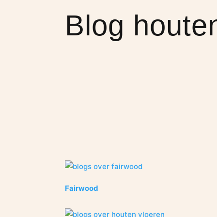
Blog houten
Fairwood