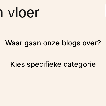
 vloer
Waar gaan onze blogs over?
Kies specifieke categorie