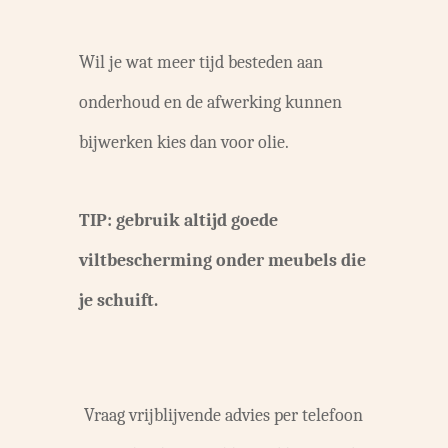
Wil je wat meer tijd besteden aan
onderhoud en de afwerking kunnen
bijwerken kies dan voor olie.
TIP: gebruik altijd goede
viltbescherming onder meubels die
je schuift.
Vraag vrijblijvende advies per telefoon