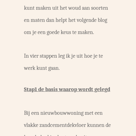
kunt maken uit het woud aan soorten
en maten dan helpt het volgende blog
om je een goede keus te maken.
In vier stappen leg ik je uit hoe je te
werk kunt gaan.
Stap1 de basis waarop wordt gelegd
Bij een nieuwbouwwoning met een
vlakke zandcementdekvloer kunnen de