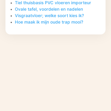
Tiel thuisbasis PVC vloeren importeur
Ovale tafel, voordelen en nadelen
Visgraatvloer; welke soort kies ik?
Hoe maak ik mijn oude trap mooi?