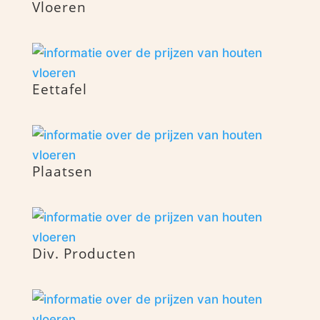
Vloeren
Eettafel
Plaatsen
Div. Producten