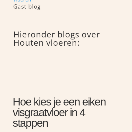
Gast blog
Hieronder blogs over
Houten vloeren:
Hoe kies je een eiken
visgraatvloer in 4
stappen