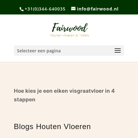
+31(0)344-640035
info@fairwood.nl
Selecteer een pagina
Hoe kies je een eiken visgraatvloer in 4
stappen
Blogs Houten Vloeren