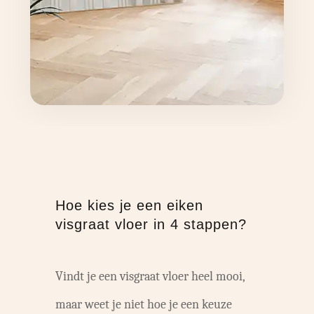
Hoe kies je een eiken
visgraat vloer in 4 stappen?
Vindt je een visgraat vloer heel mooi,
maar weet je niet hoe je een keuze