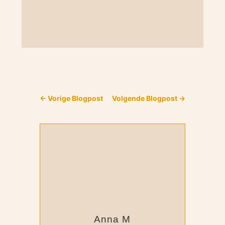
←
Vorige Blogpost
Volgende Blogpost
→
Anna M