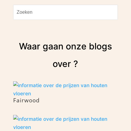
Waar gaan onze blogs
over ?
Fairwood