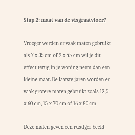
Stap 2: maat van de visgraatvloer?
Vroeger werden er vaak maten gebruikt
als 7 x 35 cm of 9 x 45 cm wil je dit
effect terug in je woning neem dan een
kleine maat. De laatste jaren worden er
vaak grotere maten gebruikt zoals 12,5
x 60 cm, 15 x 70 cm of 16 x 80 cm.
Deze maten geven een rustiger beeld