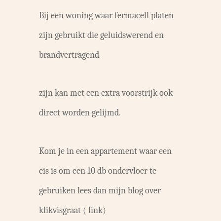
Bij een woning waar fermacell platen
zijn gebruikt die geluidswerend en
brandvertragend
zijn kan met een extra voorstrijk ook
direct worden gelijmd.
Kom je in een appartement waar een
eis is om een 10 db ondervloer te
gebruiken lees dan mijn blog over
klikvisgraat ( link)