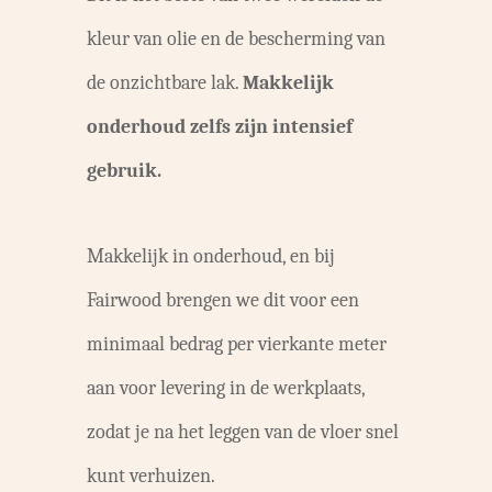
kleur van olie en de bescherming van
de onzichtbare lak.
Makkelijk
onderhoud zelfs zijn intensief
gebruik.
Makkelijk in onderhoud, en bij
Fairwood brengen we dit voor een
minimaal bedrag per vierkante meter
aan voor levering in de werkplaats,
zodat je na het leggen van de vloer snel
kunt verhuizen.