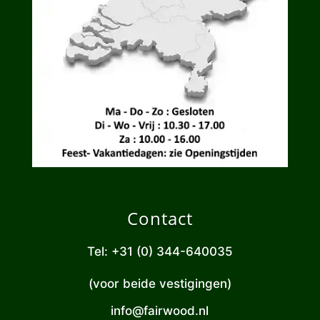
Contact
Tel: +31 (0) 344-640035
(voor beide vestigingen)
info@fairwood.nl