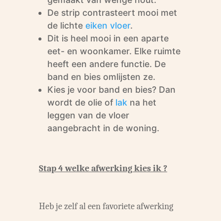
De strip contrasteert mooi met
de lichte
eiken vloer
.
Dit is heel mooi in een aparte
eet- en woonkamer. Elke ruimte
heeft een andere functie. De
band en bies omlijsten ze.
Kies je voor band en bies? Dan
wordt de olie of
lak
na het
leggen van de vloer
aangebracht in de woning.
Stap 4 welke afwerking kies ik ?
Heb je zelf al een favoriete afwerking