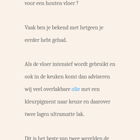
voor een houten vloer ?
Vaak ben je bekend met hetgeen je
eerder hebt gehad.
Als de vloer intensief wordt gebruikt en
ook in de keuken komt dan adviseren
wij veel overlakbare
olie
met een
kleurpigment naar keuze en daarover
twee lagen ultramatte lak.
Dit is het beste van twee werelden de