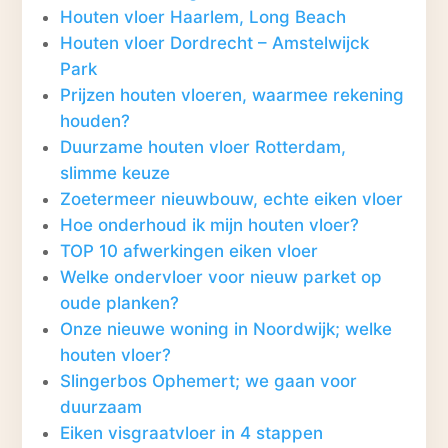
Houten vloer Haarlem, Long Beach
Houten vloer Dordrecht – Amstelwijck
Park
Prijzen houten vloeren, waarmee rekening
houden?
Duurzame houten vloer Rotterdam,
slimme keuze
Zoetermeer nieuwbouw, echte eiken vloer
Hoe onderhoud ik mijn houten vloer?
TOP 10 afwerkingen eiken vloer
Welke ondervloer voor nieuw parket op
oude planken?
Onze nieuwe woning in Noordwijk; welke
houten vloer?
Slingerbos Ophemert; we gaan voor
duurzaam
Eiken visgraatvloer in 4 stappen