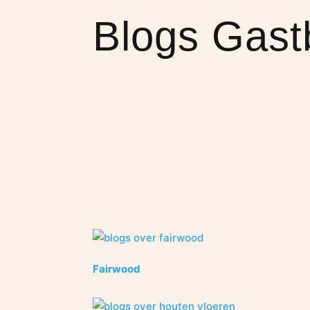
Blogs Gast
Fairwood