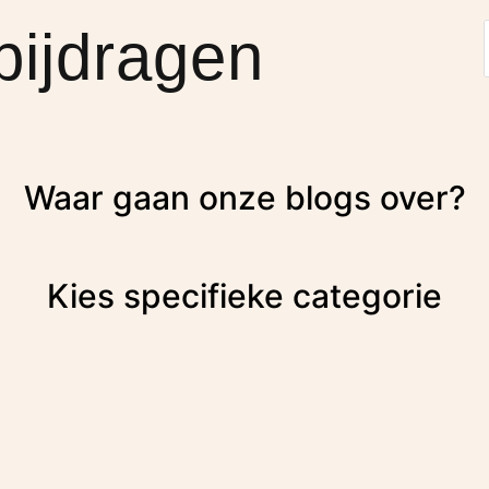
bijdragen
Waar gaan onze blogs over?
Kies specifieke categorie