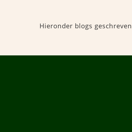
Hieronder blogs geschreven