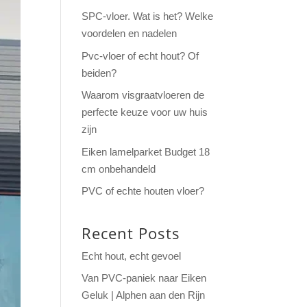
SPC-vloer. Wat is het? Welke
voordelen en nadelen
Pvc-vloer of echt hout? Of
beiden?
Waarom visgraatvloeren de
perfecte keuze voor uw huis
zijn
Eiken lamelparket Budget 18
cm onbehandeld
PVC of echte houten vloer?
Recent Posts
Echt hout, echt gevoel
Van PVC-paniek naar Eiken
Geluk | Alphen aan den Rijn